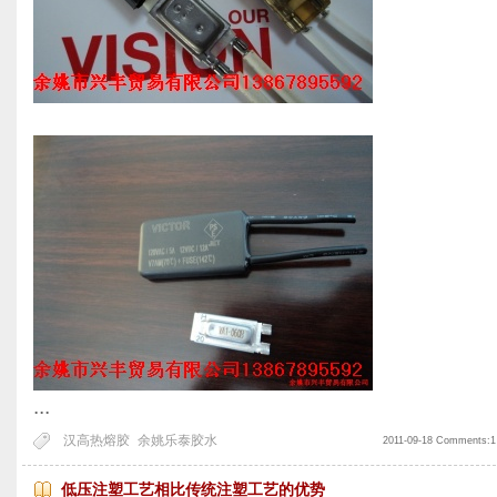
...
汉高热熔胶
余姚乐泰胶水
2011-09-18 Comments:1
低压注塑工艺相比传统注塑工艺的优势