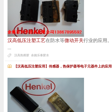
汉高低压注塑工艺
在防水等
微动开关
行业的应用。
...
汉高热熔胶
余姚乐泰胶水
【汉高低压注塑应用】传感器，热保护器等电子元器件上的应用