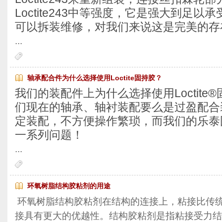
Loctite243中等强度，它是强大到足
可以拆装维修，对我们来说这是完美的存
...
轴承配合件为什么选择使用Loctite固持胶？
我们的装配件上为什么选择使用Loctite
们现在的轴承、轴衬装配要么是过盈配合
定装配，不方便操作繁琐，而我们的乐泰
一系列问题！
...
环氧树脂结构胶粘剂的用途
环氧树脂结构胶粘剂在结构的连接上，粘接比传
接具有更大的优越性。结构胶粘剂是指粘接受力结