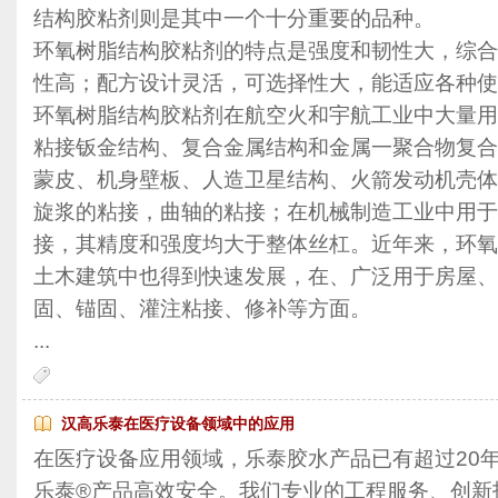
结构胶粘剂则是其中一个十分重要的品种。
环氧树脂结构胶粘剂的特点是强度和韧性大，综合
性高；配方设计灵活，可选择性大，能适应各种使
环氧树脂结构胶粘剂在航空火和宇航工业中大量用
粘接钣金结构、复合金属结构和金属一聚合物复合
蒙皮、机身壁板、人造卫星结构、火箭发动机壳体
旋浆的粘接，曲轴的粘接；在机械制造工业中用于
接，其精度和强度均大于整体丝杠。近年来，环氧
土木建筑中也得到快速发展，在、广泛用于房屋、
固、锚固、灌注粘接、修补等方面。
...
汉高乐泰在医疗设备领域中的应用
在医疗设备应用领域，乐泰胶水产品已有超过20
乐泰®产品高效安全。我们专业的工程服务、创新