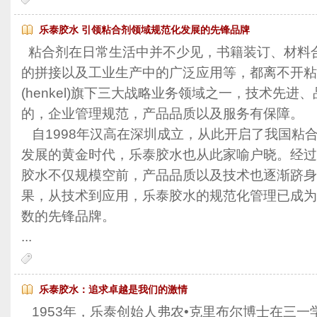
乐泰胶水 引领粘合剂领域规范化发展的先锋品牌
粘合剂在日常生活中并不少见，书籍装订、材料
的拼接以及工业生产中的广泛应用等，都离不开粘
(henkel)旗下三大战略业务领域之一，技术先
的，企业管理规范，产品品质以及服务有保障。
自1998年汉高在深圳成立，从此开启了我国粘
发展的黄金时代，乐泰胶水也从此家喻户晓。经过
胶水不仅规模空前，产品品质以及技术也逐渐跻身
果，从技术到应用，乐泰胶水的规范化管理已成为
数的先锋品牌。
...
乐泰胶水：追求卓越是我们的激情
1953年，乐泰创始人弗农•克里布尔博士在三一