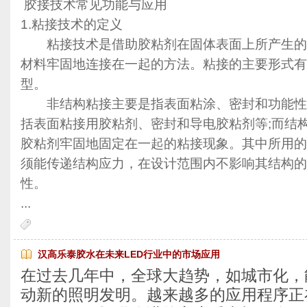
胶接技术常见功能与应用
1.粘接技术的定义
粘接技术是借助胶粘剂在固体表面上所产生的
材料牢固地连接在一起的方法。粘接的主要形式有
型。
非结构粘接主要是指表面粘涂、密封和功能性
括表面粘接用胶粘剂、密封和导电胶粘剂等;而结
胶粘剂牢固地固定在一起的粘接现象。其中所用的
须能传递结构应力，在设计范围内不影响其结构的
性。
...
汉高乐泰胶水在未来LED行业中的市场应用
在过去几年中，全球大趋势，如城市化，
动新的照明发明。越来越多的应用程序正