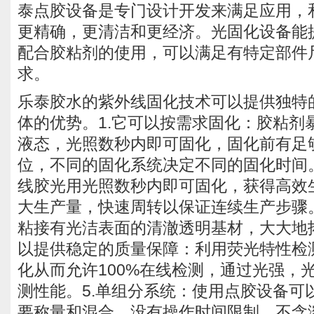
泰点胶设备是专门设计开发来满足应用，
更精确，更清洁和更经济。光固化设备能
配合胶粘剂的使用，可以满足有特定部件
求。
乐泰胶水的紫外线固化技术可以提供独特
体的优势。1.它可以按需求固化：胶粘剂
液态，光照数秒内即可固化，固化前有足
位，不同的固化系统决定不同的固化时间。
线胶光用光照数秒内即可固化，获得高效
大生产量，快速周转以保证连续生产步骤。
粘接有光洁表面的清澈透明基材，大大地拓
以提供稳定的质量保障：利用荧光特性检
化从而允许100%在线检测，通过光强，
测性能。5.单组分系统：使用点胶设备可
要称量和混合，没有操作时间限制，不含