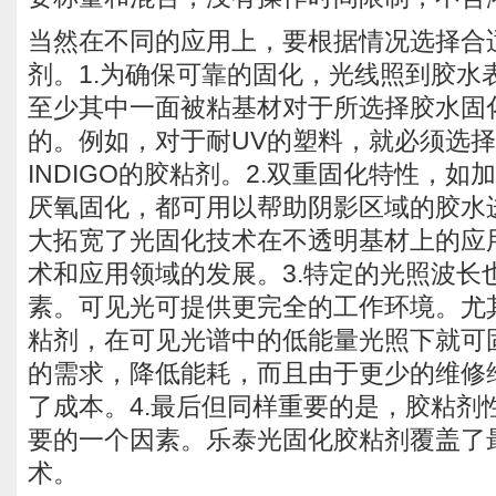
当然在不同的应用上，要根据情况选择合
剂。1.为确保可靠的固化，光线照到胶水
至少其中一面被粘基材对于所选择胶水固
的。例如，对于耐UV的塑料，就必须选
INDIGO的胶粘剂。2.双重固化特性，
厌氧固化，都可用以帮助阴影区域的胶水
大拓宽了光固化技术在不透明基材上的应
术和应用领域的发展。3.特定的光照波长
素。可见光可提供更完全的工作环境。尤其是
粘剂，在可见光谱中的低能量光照下就可
的需求，降低能耗，而且由于更少的维修
了成本。4.最后但同样重要的是，胶粘剂
要的一个因素。乐泰光固化胶粘剂覆盖了
术。