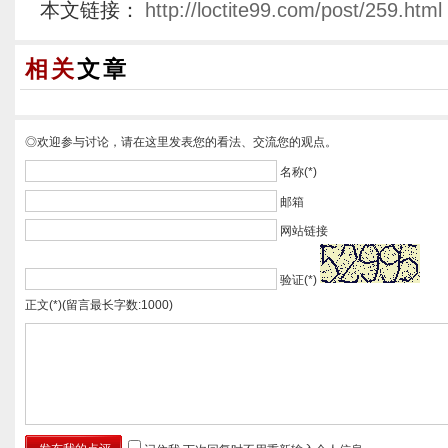
本文链接：
http://loctite99.com/post/259.html
相关
文章
◎欢迎参与讨论，请在这里发表您的看法、交流您的观点。
名称(*)
邮箱
网站链接
验证(*)
正文(*)(留言最长字数:1000)